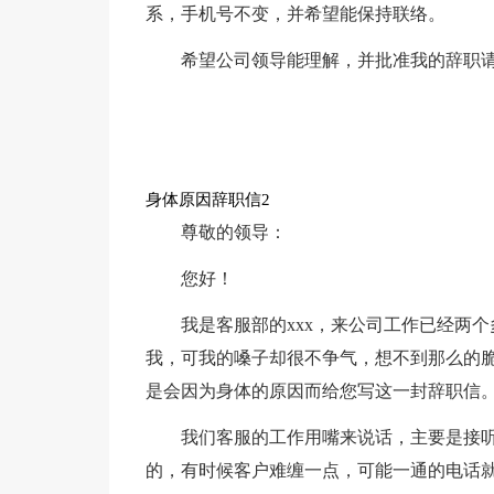
系，手机号不变，并希望能保持联络。
希望公司领导能理解，并批准我的辞职
身体原因辞职信2
尊敬的领导：
您好！
我是客服部的xxx，来公司工作已经两
我，可我的嗓子却很不争气，想不到那么的
是会因为身体的原因而给您写这一封辞职信
我们客服的工作用嘴来说话，主要是接
的，有时候客户难缠一点，可能一通的电话