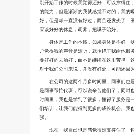
刚开始工作的时候我觉得还好，可以撑得住
的能力，但是渐渐的我就感觉不对的，我的
好，但是却一直没有好过，而且还发炎了，
应该好好的休息，调养，把嗓子治好。
身体是工作的本钱，如果身体是不好，
户觉得我的声音是难听，就拒绝了我给他服
要好好的去治好，而不是继续在这里苦撑，
对于我们公司来说，并没有好处，可能还因
在公司的这两个月多时间里，同事们也
是同事帮忙代班，可以说辛苦他们了，同时
时间里，我也是学到了很多，懂得了服务是
们培训，让我们能得到更多的成长机会。我
强。
现在，我自己也是感觉很难支撑住了，