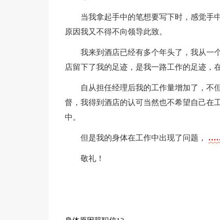
当我拿起手中的笔想要写下时，感觉手
原因我又不得不向领导此致。
我来到酒店已经有多个年头了，我从一
店留下了我的足迹，是我一路工作的足迹，
自从担任经理后我的工作量增加了，不
督，我得到酒店的认可当然也不希望自己在
中。
但是我的身体在工作中出现了问题，
…
敬礼！