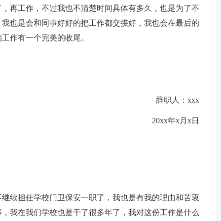
了，再工作，不过我也不清楚时间具体有多久，也是为了不
，我也是会和同事好好的把工作都交接好，我也会在最后的
的工作有一个完美的收尾。
辞职人：xxx
20xx年x月x日
不继续担任学校门卫保安一职了，我也是有我的理由和苦衷
事，我在我们学校也是干了很多年了，我对这份工作是什么