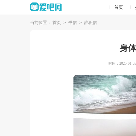
首页
>
>
当前位置：
首页
书信
辞职信
身
时间：2025-01-03 