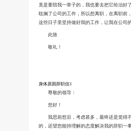
竟是要陪我一辈子的，我也要去把它给治好
耽搁了公司的工作，所以想离职，在离职前
这些日子里坚持做好我的工作，让我在公司
此致
敬礼！
身体原因辞职信3
尊敬的领导：
您好！
我思前想后，考虑甚多，最终还是觉得
的，还望您能持理解的态度解决我的辞职一