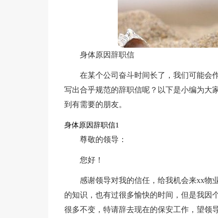
身体原因辞职信
在某个公司奋斗时间长了，我们可能会
写出合乎规范的辞职信呢？以下是小编为大
到有需要的朋友。
身体原因辞职信1
尊敬的领导：
您好！
感谢领导对我的信任，给我机会来xx物
的知识，也有过很多愉快的时间，但是我因
很多不变，特请辞去现在的保安工作，望领