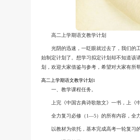
高二上学期语文教学计划
光阴的迅速，一眨眼就过去了，我们的
始制定计划了。想学习拟定计划却不知道该
划，欢迎大家借鉴与参考，希望对大家有所
高二上学期语文教学计划1
一、教学课程任务。
上完《中国古典诗歌散文》一书，上《
全力复习必修（1—5）的所有内容，全
以教材为依托，基本完成高考一轮复习