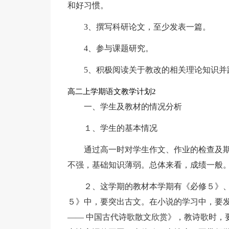
和好习惯。
3、撰写科研论文，至少发表一篇。
4、参与课题研究。
5、积极阅读关于教改的相关理论知识并
高二上学期语文教学计划2
一、学生及教材的情况分析
１、学生的基本情况
通过高一时对学生作文、作业的检查及
不强，基础知识薄弱。总体来看，成绩一般
２、这学期的教材本学期有《必修５》、
５》中，要突出古文。在小说的学习中，要
—— 中国古代诗歌散文欣赏》，教诗歌时，