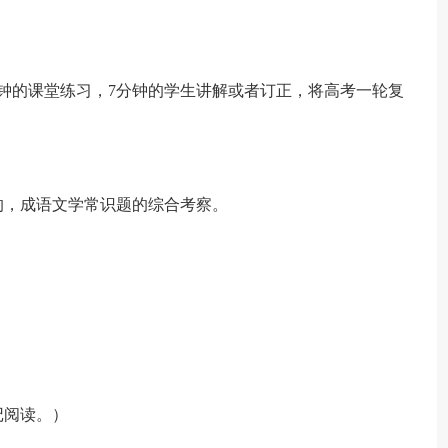
分钟的课堂练习，7分钟的学生讲解或者订正，将高考一轮复
的，成语文学常识题的综合考察。
记阅读。）