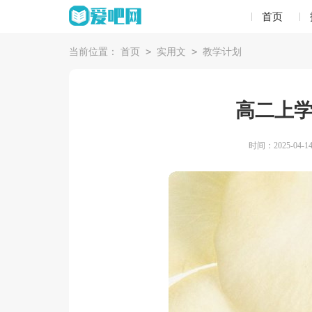
首页
>
>
当前位置：
首页
实用文
教学计划
高二上
时间：2025-04-14 