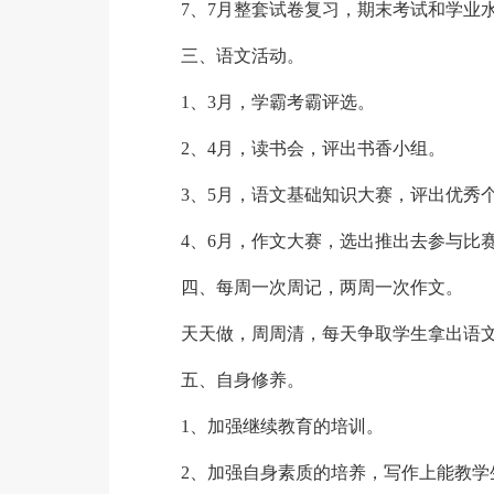
7、7月整套试卷复习，期末考试和学业
三、语文活动。
1、3月，学霸考霸评选。
2、4月，读书会，评出书香小组。
3、5月，语文基础知识大赛，评出优秀
4、6月，作文大赛，选出推出去参与比
四、每周一次周记，两周一次作文。
天天做，周周清，每天争取学生拿出语
五、自身修养。
1、加强继续教育的培训。
2、加强自身素质的培养，写作上能教