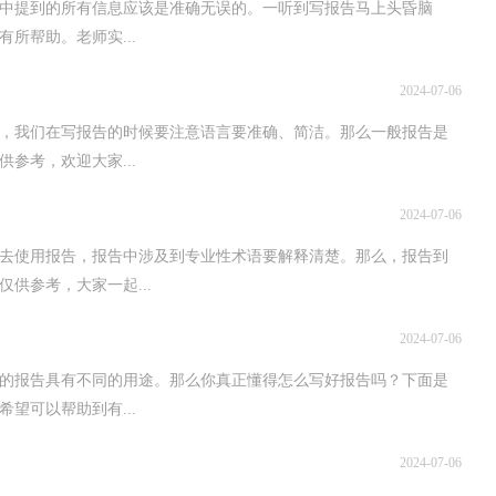
中提到的所有信息应该是准确无误的。一听到写报告马上头昏脑
所帮助。老师实...
2024-07-06
，我们在写报告的时候要注意语言要准确、简洁。那么一般报告是
参考，欢迎大家...
2024-07-06
会去使用报告，报告中涉及到专业性术语要解释清楚。那么，报告到
供参考，大家一起...
2024-07-06
的报告具有不同的用途。那么你真正懂得怎么写好报告吗？下面是
望可以帮助到有...
2024-07-06