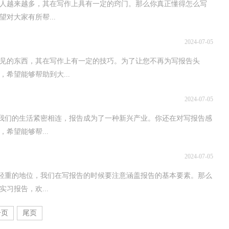
人越来越多，其在写作上具有一定的窍门。那么你真正懂得怎么写
对大家有所帮...
2024-07-05
罕见的东西，其在写作上有一定的技巧。为了让您不再为写报告头
希望能够帮助到大...
2024-07-05
与我们的生活紧密相连，报告成为了一种新兴产业。你还在对写报告感
希望能够帮...
2024-07-05
足轻重的地位，我们在写报告的时候要注意涵盖报告的基本要素。那么
习报告，欢...
一页
尾页