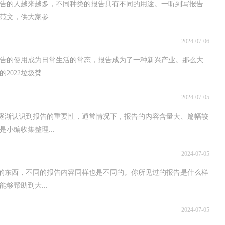
告的人越来越多，不同种类的报告具有不同的用途。一听到写报告
文，供大家参...
2024-07-06
，报告的使用成为日常生活的常态，报告成为了一种新兴产业。那么大
22垃圾焚...
2024-07-05
家逐渐认识到报告的重要性，通常情况下，报告的内容含量大、篇幅较
小编收集整理...
2024-07-05
见的东西，不同的报告内容同样也是不同的。你所见过的报告是什么样
够帮助到大...
2024-07-05