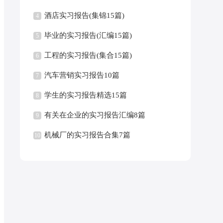
酒店实习报告(集锦15篇)
4
毕业的实习报告(汇编15篇)
5
工程的实习报告(集合15篇)
6
汽车营销实习报告10篇
7
学生的实习报告精选15篇
8
有关在企业的实习报告汇编8篇
9
机械厂的实习报告合集7篇
10