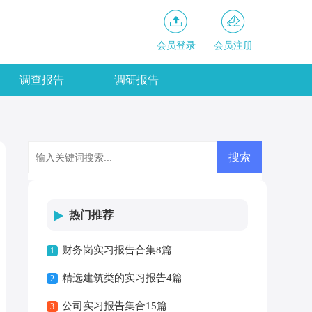
会员登录
会员注册
调查报告
调研报告
热门推荐
财务岗实习报告合集8篇
1
精选建筑类的实习报告4篇
2
公司实习报告集合15篇
3