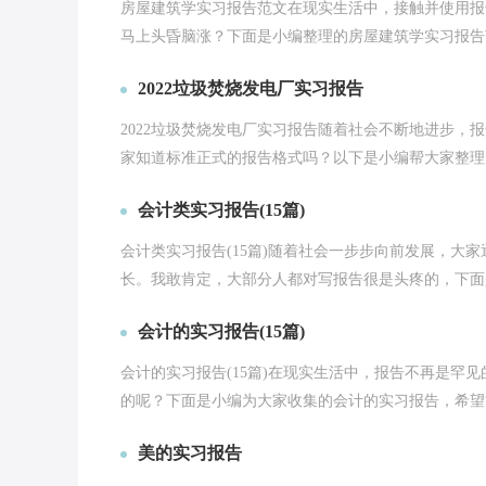
房屋建筑学实习报告范文在现实生活中，接触并使用报
马上头昏脑涨？下面是小编整理的房屋建筑学实习报告范
2022垃圾焚烧发电厂实习报告
2022垃圾焚烧发电厂实习报告随着社会不断地进步
家知道标准正式的报告格式吗？以下是小编帮大家整理的20
会计类实习报告(15篇)
会计类实习报告(15篇)随着社会一步步向前发展，大
长。我敢肯定，大部分人都对写报告很是头疼的，下面是
会计的实习报告(15篇)
会计的实习报告(15篇)在现实生活中，报告不再是罕
的呢？下面是小编为大家收集的会计的实习报告，希望能
美的实习报告