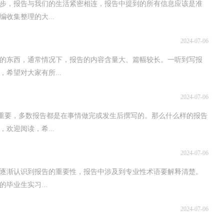
步，报告与我们的生活紧密相连，报告中提到的所有信息应该是准
收集整理的大...
2024-07-06
的东西，通常情况下，报告的内容含量大、篇幅较长。一听到写报
希望对大家有所...
2024-07-06
的重要，多数报告都是在事情做完或发生后撰写的。那么什么样的报告
欢迎阅读，希...
2024-07-06
家逐渐认识到报告的重要性，报告中涉及到专业性术语要解释清楚。
毕业生实习...
2024-07-06