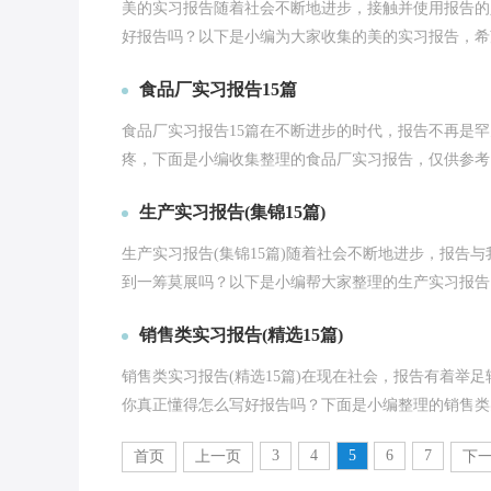
美的实习报告随着社会不断地进步，接触并使用报告的
好报告吗？以下是小编为大家收集的美的实习报告，希望
食品厂实习报告15篇
食品厂实习报告15篇在不断进步的时代，报告不再是
疼，下面是小编收集整理的食品厂实习报告，仅供参考，
生产实习报告(集锦15篇)
生产实习报告(集锦15篇)随着社会不断地进步，报告
到一筹莫展吗？以下是小编帮大家整理的生产实习报告，
销售类实习报告(精选15篇)
销售类实习报告(精选15篇)在现在社会，报告有着举
你真正懂得怎么写好报告吗？下面是小编整理的销售类实
3
4
5
6
7
首页
上一页
下