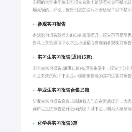
实用的大学生学生实习报告合集十篇随着社会不断地进
确无误的。那么，报告到底怎么写才合适呢？以下是小编
参观实习报告
参观实习报告随着人们自身素质提升，报告不再是罕见
告马上头昏脑涨？以下是小编精心整理的参观实习报告，
实习生实习报告(通用15篇)
实习生实习报告(通用15篇)在现实生活中，报告十分
才是有效的呢？下面是小编收集整理的实习生实习报告，
毕业生实习报告合集15篇
毕业生实习报告合集15篇随着人们自身素质提升，大
你所见过的报告是什么样的呢？以下是小编为大家整理的
化学类实习报告3篇