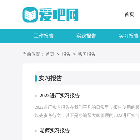
首页
工作报告
实践报告
实习报告
>
>
当前位置：
首页
报告
实习报告
实习报告
2022进厂实习报告
2022进厂实习报告在我们平凡的日常里，报告使用
以先参考范文，以下是小编帮大家整理的2022进厂实习报
老师实习报告