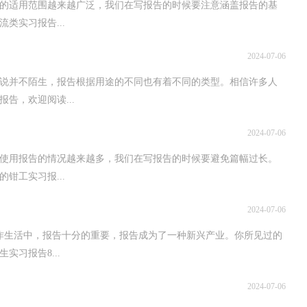
告的适用范围越来越广泛，我们在写报告的时候要注意涵盖报告的基
类实习报告...
2024-07-06
说并不陌生，报告根据用途的不同也有着不同的类型。相信许多人
告，欢迎阅读...
2024-07-06
使用报告的情况越来越多，我们在写报告的时候要避免篇幅过长。
钳工实习报...
2024-07-06
作生活中，报告十分的重要，报告成为了一种新兴产业。你所见过的
习报告8...
2024-07-06