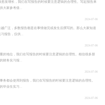
数愈发增长，我们在写报告的时候要注意逻辑的合理性。写起报告来
大家参考借...
2024-07-06
越来越广泛，多数报告都是在事情做完或发生后撰写的。那么大家知道
习报告，仅供...
2024-07-06
轻重的地位，我们在写报告的时候要注意逻辑的合理性。相信很多朋
财务实习报...
2024-07-06
的事务都会使用到报告，我们在写报告的时候要注意逻辑的合理性。
毕业生实习...
2024-07-06